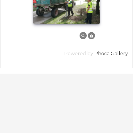
Powered by
Phoca Gallery