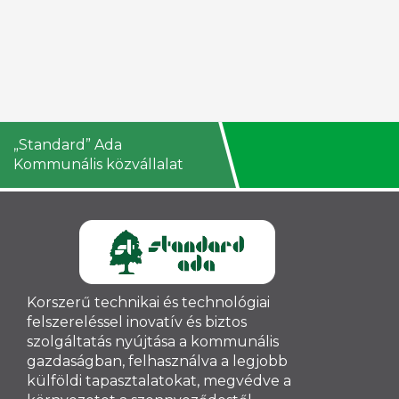
„Standard” Ada
Kommunális közvállalat
Korszerű technikai és technológiai
felszereléssel inovatív és biztos
szolgáltatás nyújtása a kommunális
gazdaságban, felhasználva a legjobb
külföldi tapasztalatokat, megvédve a